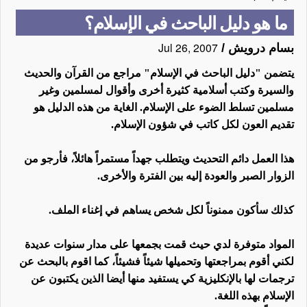
ما هو دليل الباحث في الإسلام؟
Jul 26, 2007
بسام درويش
/
يتضمن "دليل الباحث في الإسلام" مراجع من القرآن والحديث
والسيرة وكتب أسلامية كثيرة أخرى وأقوال لمسلمين وغير
مسلمين تسلط الضوء على الإسلام. الغاية من هذه الدليل هو
تقديم العون لكل كاتب في شؤون الإسلام.
هذا العمل دائم التحديث ويتطلب جهداً مستمراً هائلاً، فأرجو من
الزوار الصبر والعودة إليه بين الفترة والأخرى.
كذلك سأكون ممنوناً لكل شخص يساهم في إغناء الملف.
المواد متوفرة لدي حيث قمت بجمعها على مدار سنوات عديدة
لكني أقوم بمراجعتها وتحميلها شيئاً فشيئاً، كما اقوم بالبحث عن
ترجمات لها بالإنكليزية كي يستفيد منها أيضا الذين يكتبون عن
الإسلام بهذه اللغة.