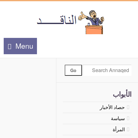
Menu
الأبواب
حصاد الأخبار
سياسة
المرأة