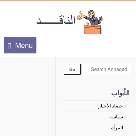
Menu
الأبواب
حصاد الأخبار
سياسة
المرأة