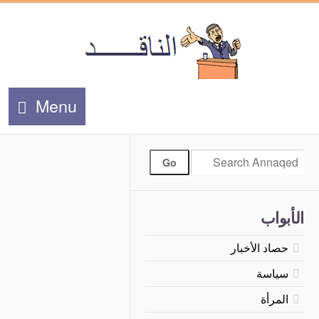
Menu
الأبواب
حصاد الأخبار
سياسة
المرأة